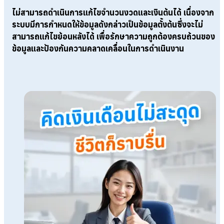
ไม่สามารถดำเนินการแก้ไขจำนวนงวดและเงินต้นได้
เนื่องจาก
ระบบมีการกำหนดให้ข้อมูลดังกล่าวเป็นข้อมูลตั้งต้นซึ่งจะไม่
สามารถแก้ไขย้อนหลังได้ เพื่อรักษาความถูกต้องครบถ้วนของ
ข้อมูลและป้องกันความคลาดเคลื่อนในการดำเนินงาน