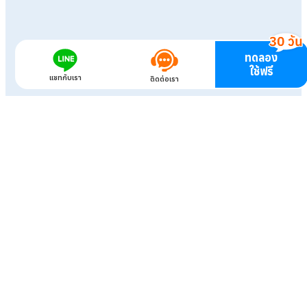
ทดลอง
ใช้ฟรี
แชทกับเรา
ติดต่อเรา