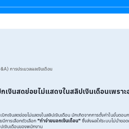
&A) การประมวลผลเงินเดือน
บิกเงินสดย่อยไม่แสดงในสลิปเงินเดือนเพราะ
เบิกเงินสดย่อยไม่แสดงในสลิปเงินเดือน มักเกิดจากการตั้งค่าในขั้นตอนก
ยมีการเลือกตัวเลือก
"ทำจ่ายนอกเงินเดือน"
ซึ่งส่งผลให้ระบบไม่นำยอด
ปเงินเดือนของพนักงาน