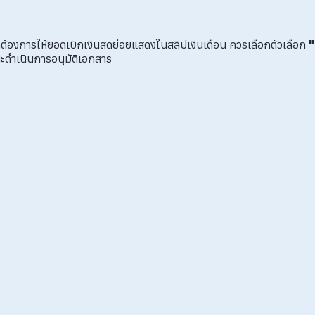
้องการให้ยอดเบิกเงินสดย่อยแสดงในสลิปเงินเดือน ควรเลือกตัวเลือก
"
ะดำเนินการอนุมัติเอกสาร