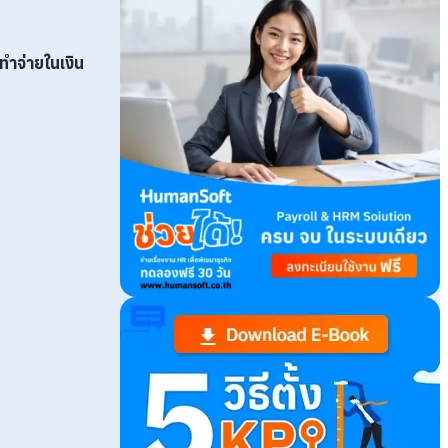
ทำจ่ายในเงิน