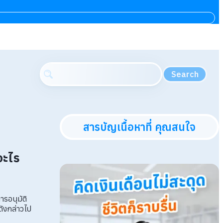
Search
สารบัญเนื้อหาที่ คุณสนใจ
อะไร
ารอนุมัติ
ดังกล่าวไป