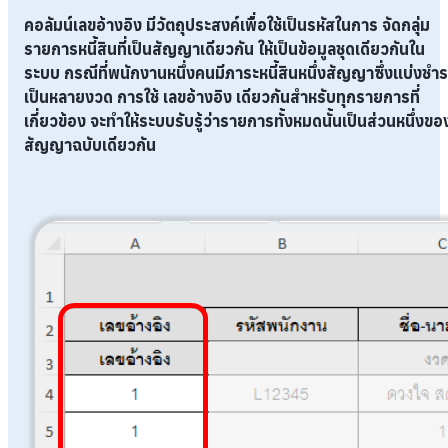
คอลัมน์เลขอ้างอิง มีวัตถุประสงค์เพื่อใช้เป็นรหัสในการ
จัดกลุ่ม
รายการหนี้สินที่เป็นสัญญาเดียวกัน
ให้เป็นข้อมูลชุดเดียวกันใน
ระบบ กรณีที่พนักงานหนึ่งคนมีภาระหนี้สินหนึ่งสัญญาซึ่งแบ่งชำร
เป็นหลายงวด การใช้ เลขอ้างอิง
เดียวกันสำหรับทุกรายการที่
เกี่ยวข้อง จะทำให้ระบบรับรู้ว่ารายการทั้งหมดนั้นเป็นส่วนหนึ่งขอ
สัญญาฉบับเดียวกัน