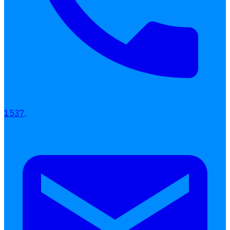
1537,