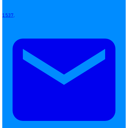
1537,