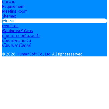
บทความ
Requirement
Meeting Room
Sitemap
เพิ่มเติม
การบริการ
เงื่อนไขการใช้บริการ
นโยบายความเป็นส่วนตัว
นโยบายการคืนเงิน
นโยบายการใช้คุกกี้
©
2026
HumanSoft Co., Ltd.
All right reserved