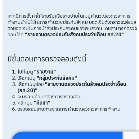
หากมีการตั้งค่าให้รายรับหรือรายจ่ายในเมนูคำนวณงวดเวลาการ
ทำงานนำไปใช้ในการคำนวณประกันสังคม ยอดเงินดังกล่าวจะส่งผล
ต่อยอดเงินในการนำส่งประกันสังคมของพนักงาน โดยสามารถตรวจ
สอบได้ที่
"รายงานตรวจประกันสังคมประจำเดือน กท.20"
มีขั้นตอนการตรวจสอบดังนี้
ไปที่เมนู
"รายงาน"
เลือกเมนู
"กลุ่มประกันสังคม"
เลือกเมนูย่อย
"รายงานตรวจประกันสังคมประจำเดือน
(กท.20)"
ระบุรอบเดือนที่ต้องการตรวจสอบ
คลิกปุ่ม
"ค้นหา"
ตรวจสอบรายการจากการคำนวณงวดเวลาการทำงาน