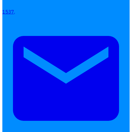
1537,