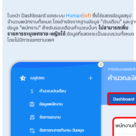
ในหน้า Dashboard ของระบบ
Human
Soft
ซึ่งใช้แสดงข้อมูลสรุป
จำนวนพนักงานทั้งหมด โดยอ้างอิงจากฐานข้อมูล "เงินเดือน" และฐา
ข้อมูล "พนักงาน" สำหรับรอบเดือนคำนวณนั้นๆ
ไม่สามารถเพิ่ม
รายการระบุเพศชาย-หญิงได้
ข้อมูลที่แสดงจะเป็นแบบรวมทั้งหมด
โดยไม่มีการแยกตามเพศ