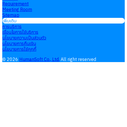
Requirement
Meeting Room
Sitemap
เพิ่มเติม
การบริการ
เงื่อนไขการใช้บริการ
นโยบายความเป็นส่วนตัว
นโยบายการคืนเงิน
นโยบายการใช้คุกกี้
©
2026
HumanSoft Co., Ltd.
All right reserved