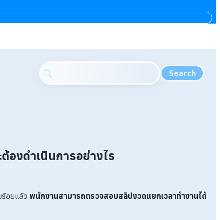
Search
ต้องดำเนินการอย่างไร
บร้อยแล้ว
พนักงานสามารถตรวจสอบสลิปงวดแยกเวลาทำงานได้