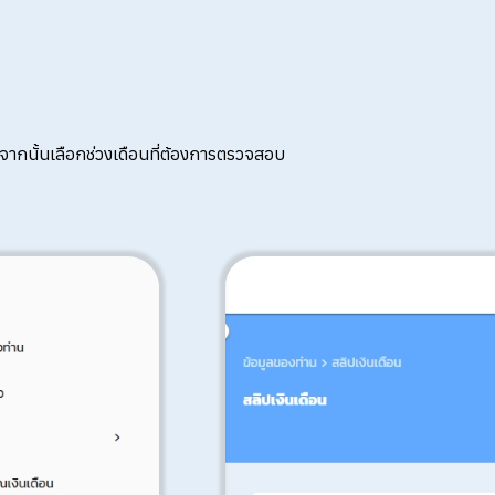
จากนั้นเลือกช่วงเดือนที่ต้องการตรวจสอบ