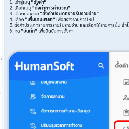
เข้าสู่เมนู
"ตั้งค่า"
เลือกเมนู
"ตั้งค่าการคำนวณ"
ก
เลือกเมนูย่อย
"ตั้งค่าประเภทรายรับรายจ่าย"
เลือก
"เพิ่มเทมเพลท"
เพื่อสร้างรายการใหม่
ตั้งค่าประเภทรายการรายรับรายจ่าย และเลือกให้รายการนั้น
นำ
กด
"บันทึก"
เพื่อยืนยันการตั้งค่า
น
น
ป