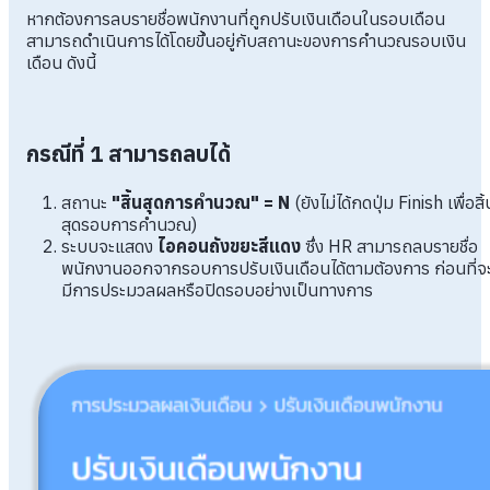
หากต้องการลบรายชื่อพนักงานที่ถูกปรับเงินเดือนในรอบเดือน
สามารถดำเนินการได้โดยขึ้นอยู่กับสถานะของการคำนวณรอบเงิน
เดือน ดังนี้
กรณีที่ 1 สามารถลบได้
สถานะ
"สิ้นสุดการคำนวณ" = N
(ยังไม่ได้กดปุ่ม Finish เพื่อสิ้
สุดรอบการคำนวณ)
ระบบจะแสดง
ไอคอนถังขยะสีแดง
ซึ่ง HR สามารถลบรายชื่อ
พนักงานออกจากรอบการปรับเงินเดือนได้ตามต้องการ ก่อนที่จ
มีการประมวลผลหรือปิดรอบอย่างเป็นทางการ