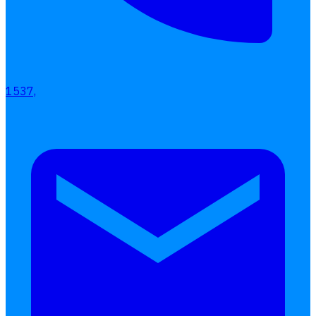
1537,