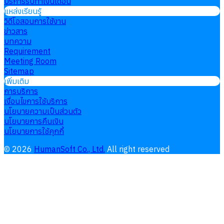
บริการรับทำเงินเดือน
แหล่งเรียนรู้
วิดีโอสอนการใช้งาน
ข่าวสาร
บทความ
Requirement
Meeting Room
Sitemap
เพิ่มเติม
การบริการ
เงื่อนไขการใช้บริการ
นโยบายความเป็นส่วนตัว
นโยบายการคืนเงิน
นโยบายการใช้คุกกี้
©
2026
HumanSoft Co., Ltd.
All right reserved