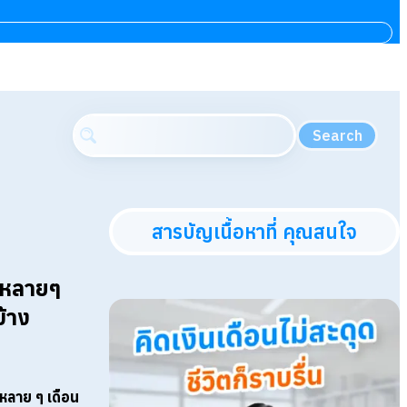
Search
สารบัญเนื้อหาที่ คุณสนใจ
 หลายๆ
บ้าง
หลาย ๆ เดือน