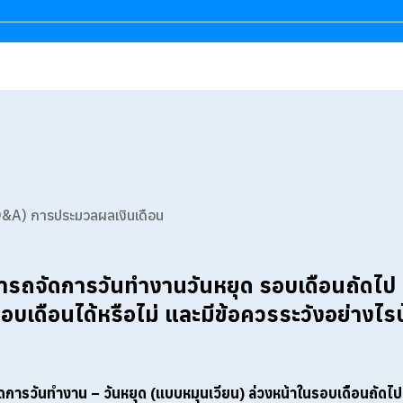
&A) การประมวลผลเงินเดือน
ารถจัดการวันทำงานวันหยุด รอบเดือนถัดไป
อบเดือนได้หรือไม่ และมีข้อควรระวังอย่างไร
ดการวันทำงาน – วันหยุด (แบบหมุนเวียน)
ล่วงหน้าในรอบเดือนถัดไป