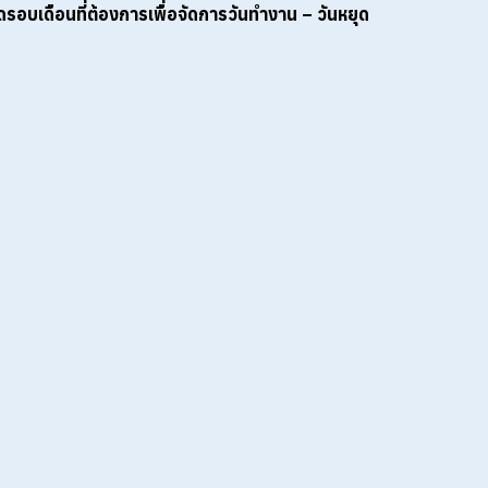
ดรอบเดือนที่ต้องการเพื่อจัดการวันทำงาน – วันหยุด