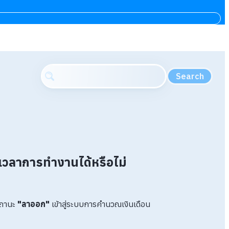
Search
วลาการทำงานได้หรือไม่
สถานะ
"ลาออก"
เข้าสู่ระบบการคำนวณเงินเดือน