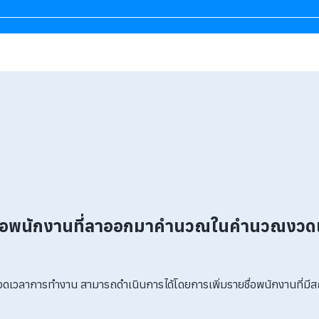
ื่อพนักงานที่ลาออกมาคำนวณในคำนวณงวดเ
วดเวลาการทำงาน สามารถดำเนินการได้โดยการเพิ่มรายชื่อพนักงานที่มี