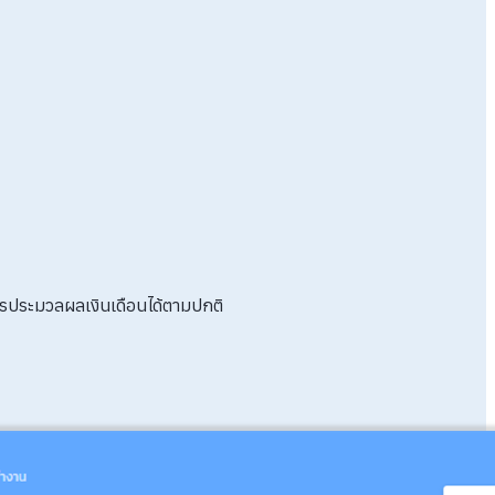
รประมวลผลเงินเดือนได้ตามปกติ