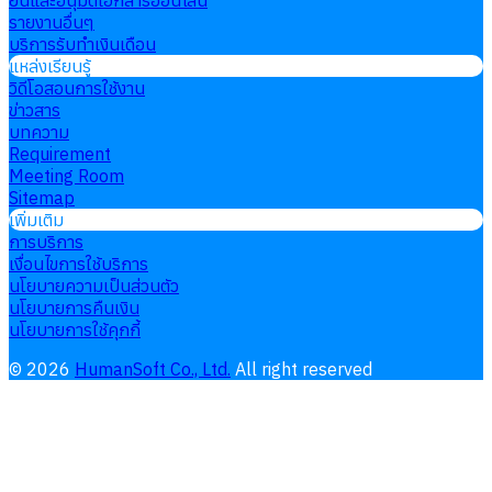
ยื่นและอนุมัติเอกสารออนไลน์
รายงานอื่นๆ
บริการรับทำเงินเดือน
แหล่งเรียนรู้
วิดีโอสอนการใช้งาน
ข่าวสาร
บทความ
Requirement
Meeting Room
Sitemap
เพิ่มเติม
การบริการ
เงื่อนไขการใช้บริการ
นโยบายความเป็นส่วนตัว
นโยบายการคืนเงิน
นโยบายการใช้คุกกี้
©
2026
HumanSoft Co., Ltd.
All right reserved