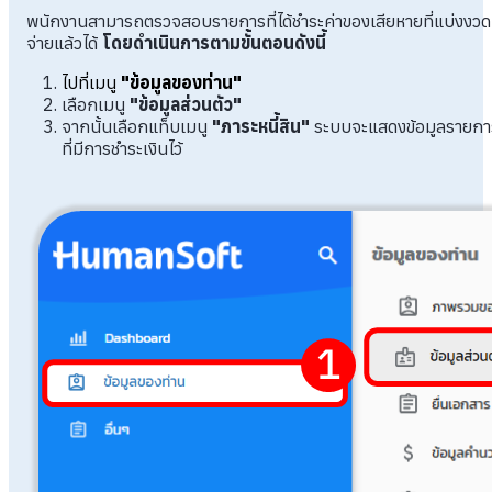
พนักงานสามารถตรวจสอบรายการที่ได้ชำระค่าของเสียหายที่แบ่งงวด
จ่ายแล้วได้
โดยดำเนินการตามขั้นตอนดังนี้
ไปที่เมนู
"ข้อมูลของท่าน"
เลือกเมนู
"ข้อมูลส่วนตัว"
จากนั้นเลือกแท็บเมนู
"ภาระหนี้สิน"
ระบบจะแสดงข้อมูลรายกา
ที่มีการชำระเงินไว้