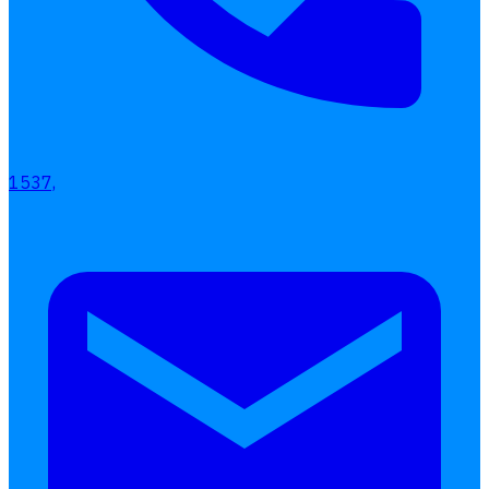
1537,