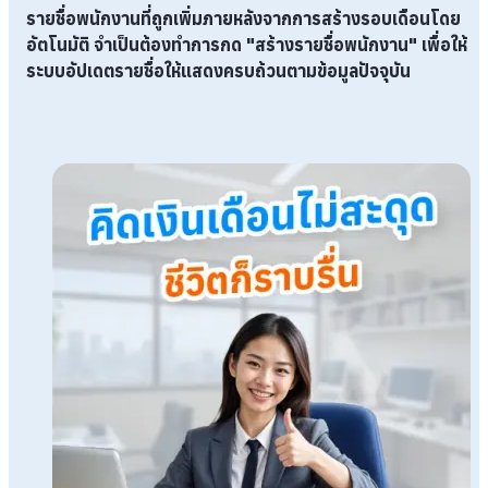
รายชื่อพนักงานที่ถูกเพิ่มภายหลังจากการสร้างรอบเดือนโดย
อัตโนมัติ จำเป็นต้องทำการกด
"สร้างรายชื่อพนักงาน"
เพื่อให้
ระบบอัปเดตรายชื่อให้แสดงครบถ้วนตามข้อมูลปัจจุบัน