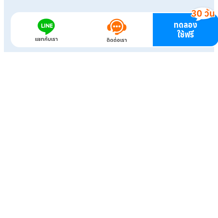
ทดลอง
ใช้ฟรี
แชทกับเรา
ติดต่อเรา