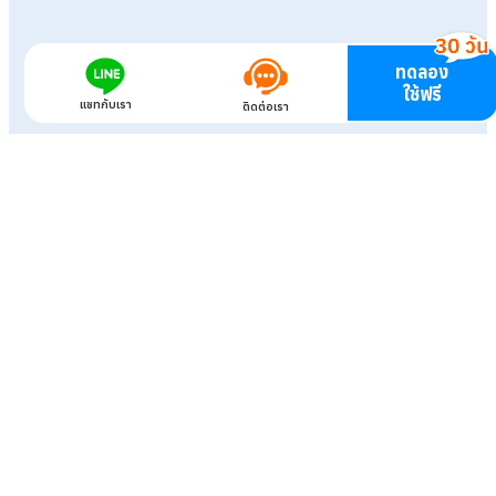
ทดลอง
ใช้ฟรี
แชทกับเรา
ติดต่อเรา