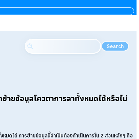
Search
ย้ายข้อมูลโควตาการลาทั้งหมดได้หรือไม่
หมดได้ การย้ายข้อมูลนี้จำเป็นต้องดำเนินการใน 2 ส่วนหลักๆ คือ