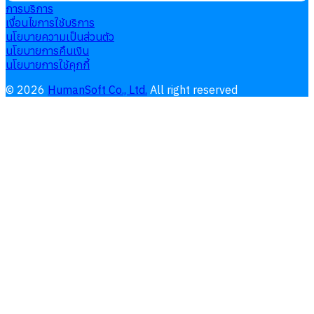
การบริการ
เงื่อนไขการใช้บริการ
นโยบายความเป็นส่วนตัว
นโยบายการคืนเงิน
นโยบายการใช้คุกกี้
©
2026
HumanSoft Co., Ltd.
All right reserved