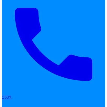
1537,