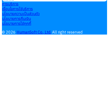
การบริการ
เงื่อนไขการใช้บริการ
นโยบายความเป็นส่วนตัว
นโยบายการคืนเงิน
นโยบายการใช้คุกกี้
©
2026
HumanSoft Co., Ltd.
All right reserved