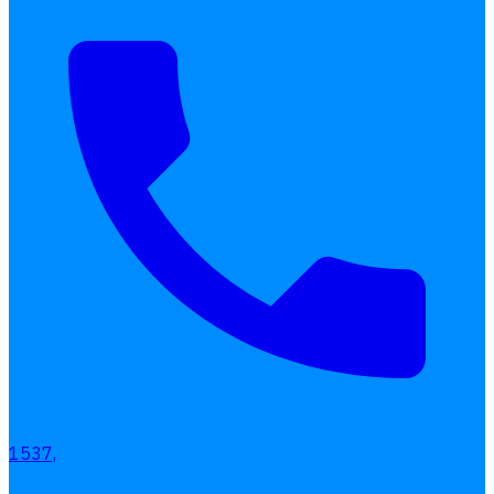
1537,