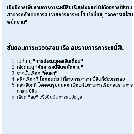
เมื่อมีการเพิ่มรายการภาระหนี้สินเรียบร้อยแต่ ไม่ต้องการใช้งาน
สามารถดำเนินการลบรายการภาระหนี้สินได้ที่เมนู "จัดการหนี้สิน
พนักงาน"
ขั้นตอนการตรวจสอบหรือ ลบรายการภาระหนี้สิน
ไปที่เมนู
"การประมวผลเงินเดือน"
เลือกเมนู
"จัดการหนี้สินพนักงาน"
จากนั้นเลือก
"ค้นหา"
คลิกเลือกที่
ไอคอนตัว i
ที่รายการภาระหนี้สินที่ต้องการลบ
และเลือกที่
ไอคอนรูปดินสอ
เพื่อแก้ไขรายการเลือกลบรายการ
ภาระหนี้สิน
เลือก
"ลบ"
เพื่อยืนยันการลบข้อมูล