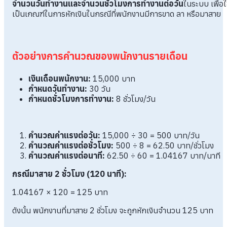
จำนวนวันทำงานและจำนวนชั่วโมงการทำงานต่อวัน
ในระบบ เพื่อใ
เป็นเกณฑ์ในการหักเงินในกรณีที่พนักงานมีการขาด ลา หรือมาสาย
ตัวอย่างการคำนวณของพนักงานรายเดือน
เงินเดือนพนักงาน:
15,000 บาท
กำหนดวันทำงาน:
30 วัน
กำหนดชั่วโมงการทำงาน:
8 ชั่วโมง/วัน
คำนวณค่าแรงต่อวัน:
15,000 ÷ 30 = 500 บาท/วัน
คำนวณค่าแรงต่อชั่วโมง:
500 ÷ 8 = 62.50 บาท/ชั่วโมง
คำนวณค่าแรงต่อนาที:
62.50 ÷ 60 = 1.04167 บาท/นาที
กรณีมาสาย 2 ชั่วโมง (120 นาที):
1.04167 × 120 = 125 บาท
ดังนั้น พนักงานที่มาสาย 2 ชั่วโมง จะถูกหักเงินจำนวน 125 บาท