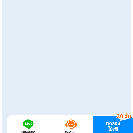
ทดลอง
ใช้ฟรี
แชทกับเรา
ติดต่อเรา