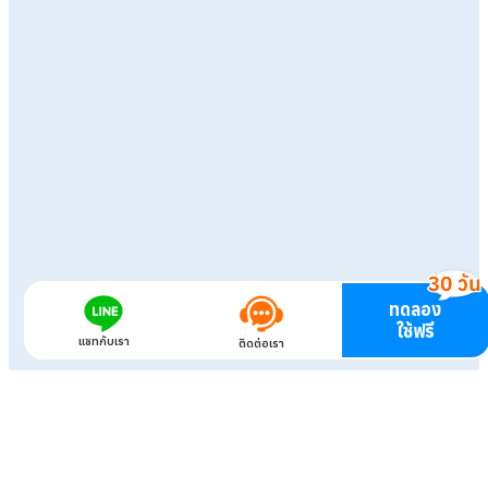
ทดลอง
ใช้ฟรี
แชทกับเรา
ติดต่อเรา