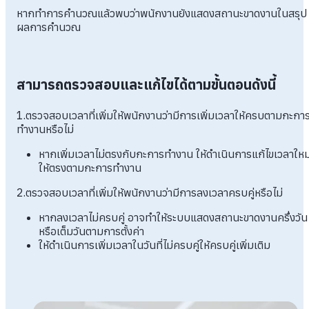
หากทำการคำนวณแล้วพบว่าพนักงานยังแสดงสถานะขาดงานในสรุป
ผลการคำนวณ
สามารถตรวจสอบและแก้ไขได้ตามขั้นตอนดังนี้
1.ตรวจสอบเวลาที่เพิ่มให้พนักงานว่ามีการเพิ่มเวลาให้ครบตามกะกา
ทำงานหรือไม่
หากเพิ่มเวลาไม่ตรงกับกะการทำงาน ให้ดำเนินการแก้ไขเวลาใหม
ให้ตรงตามกะการทำงาน
2.ตรวจสอบเวลาที่เพิ่มให้พนักงานว่ามีการลงเวลาครบคู่หรือไม่
หากลงเวลาไม่ครบคู่ อาจทำให้ระบบแสดงสถานะขาดงานครึ่งวัน
หรือเต็มวันตามการตั้งค่า
ให้ดำเนินการเพิ่มเวลาในวันที่ไม่ครบคู่ให้ครบคู่เพิ่มเติม