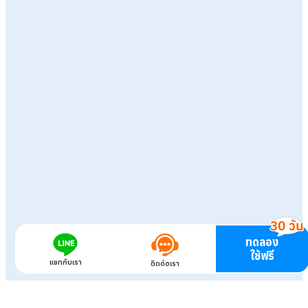
ทดลอง
ใช้ฟรี
แชทกับเรา
ติดต่อเรา