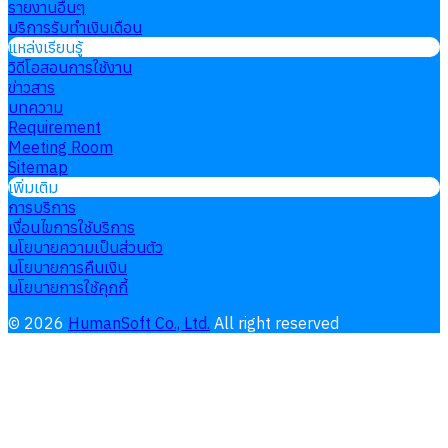
รายงานอื่นๆ
บริการรับทำเงินเดือน
แหล่งเรียนรู้
วิดีโอสอนการใช้งาน
ข่าวสาร
บทความ
Requirement
Meeting Room
Sitemap
เพิ่มเติม
การบริการ
เงื่อนไขการใช้บริการ
นโยบายความเป็นส่วนตัว
นโยบายการคืนเงิน
นโยบายการใช้คุกกี้
©
2026
HumanSoft Co., Ltd.
All right reserved