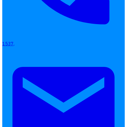
1537,