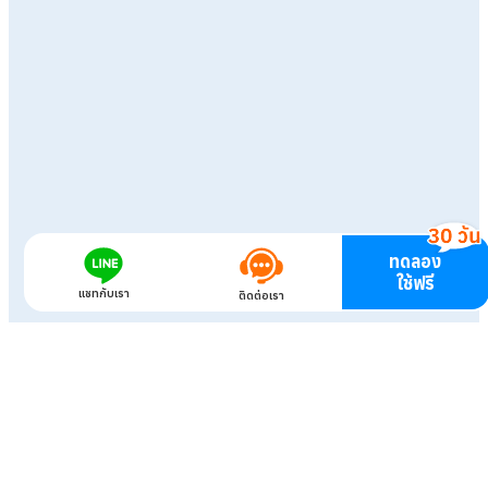
ทดลอง
ใช้ฟรี
แชทกับเรา
ติดต่อเรา