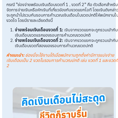
กรณี "ช่องจ่ายพร้อมเงินเดือนงวดที่ 1 , งวดที่ 2" คือ ตัวเลือกสำหรับ
จัดการจ่ายเงินหรือหักเงินที่เกี่ยวข้องกับงวดแยกโอที โดยเงินดังกล่า
จะถูกนำไปรวมกับรอบการคำนวณเงินเดือนในงวดปกติให้พนักงานใ
งวดใด โดยมีรายละเอียดดังนี้
จ่ายพร้อมเงินเดือนงวดที่ 1:
เงินจากงวดแยกจะถูกรวมเข้ากับ
เงินเดือนงวดแรกของรอบการคำนวณงวดปกติ
จ่ายพร้อมเงินเดือนงวดที่ 2:
เงินจากงวดแยกจะถูกรวมเข้ากับ
เงินเดือนงวดที่สองของรอบการคำนวณงวดปกติ
คำแนะนำ
:
ช่องนี้จะใช้งานได้เมื่อพนักงานถูกตั้งค่ามีการแบ่งจ่าย
เงินเดือนเป็น 2 งวดในรอบการคำนวณปกติ เช่น งวดที่ 1 และงวดที
2