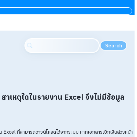
Search
 สาเหตุใดในรายงาน Excel จึงไม่มีข้อมูล
าน Excel ที่สามารถดาวน์โหลดได้จากระบบ หากเอกสารเบิกเงินล่วงหน้า