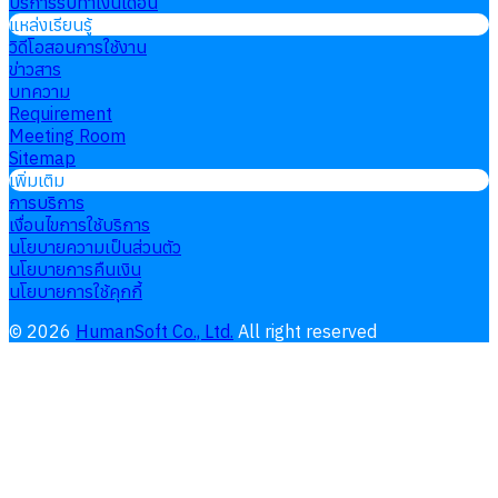
บริการรับทำเงินเดือน
แหล่งเรียนรู้
วิดีโอสอนการใช้งาน
ข่าวสาร
บทความ
Requirement
Meeting Room
Sitemap
เพิ่มเติม
การบริการ
เงื่อนไขการใช้บริการ
นโยบายความเป็นส่วนตัว
นโยบายการคืนเงิน
นโยบายการใช้คุกกี้
©
2026
HumanSoft Co., Ltd.
All right reserved