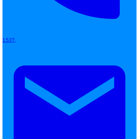
1537,