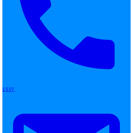
1537,