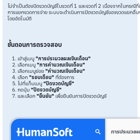
ไม่จำเป็นต้องปิดงวดบัญชีในงวดที่ 1 และงวดที่ 2 เนื่องจากในกรณีที่ม
การแยกงวดการจ่าย ระบบจะดำเนินการปิดงวดบัญชีของงวดแยกอื่น
โดยอัตโนมัติ
ขั้นตอนการตรวจสอบ
เข้าสู่เมนู
"การประมวลผลเงินเดือน"
เลือกเมนู
"การคำนวณเงินเดือน"
เลือกเมนูย่อย
"คำนวณเงินเดือน"
เลือก
"รอบเดือน"
ที่ต้องการ
ไปที่แท็บเมนู
"ปิดงวดบัญชี"
กดปุ่ม
"ปิดงวดบัญชี"
และเลือก
"ยืนยัน"
เพื่อยืนยันการปิดงวดบัญชี