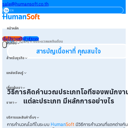
sale@humansoft.co.th
TH
EN
หน้าหลัก
เริ่มใช้งานฟรี
เข้าสู่ระบบ
>
Q&A
(Q&A) การประมวลผลเงินเดือน
ฟังก์ชัน
สารบัญเนื้อหาที่ คุณสนใจ
สำหรับธุรกิจ
แหล่งเรียนรู้
เกี่ยวกับเรา
วิธีการคิดคำนวณประเภทโอทีของพนักงา
แต่ละประเภท มีหลักการอย่างไร
ราคา
บริการและสินค้าอื่นๆ
การคำนวณโอทีในระบบ
Human
Soft
มีวิธีการคำนวณที่แตกต่างกัน