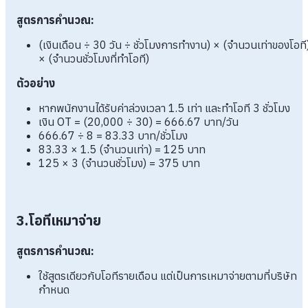
สูตรการคำนวณ:
(เงินเดือน ÷ 30 วัน ÷ ชั่วโมงการทำงาน) × (จำนวนเท่าของโอที
× (จำนวนชั่วโมงที่ทำโอที)
ตัวอย่าง
หากพนักงานได้รับค่าล่วงเวลา 1.5 เท่า และทำโอที 3 ชั่วโมง
เงิน OT = (20,000 ÷ 30) = 666.67 บาท/วัน
666.67 ÷ 8 = 83.33 บาท/ชั่วโมง
83.33 × 1.5 (จำนวนเท่า) = 125 บาท
125 × 3 (จำนวนชั่วโมง) = 375 บาท
3.โอทีเหมาจ่าย
สูตรการคำนวณ:
ใช้สูตรเดียวกับโอทีรายเดือน แต่เป็นการเหมาจ่ายตามที่บริษัท
กำหนด