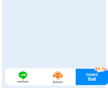
ทดลอง
ใช้ฟรี
แชทกับเรา
ติดต่อเรา