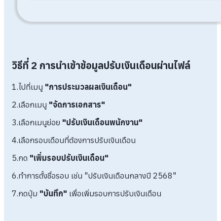
วิธีที่ 2 การนำเข้าข้อมูลปรับเงินเดือนผ่านไฟล์
1.ไปที่เมนู
"การประมวลผลเงินเดือน"
2.เลือกเมนู
"จัดการเอกสาร"
3.เลือกเมนูย่อย
"ปรับเงินเดือนพนักงาน"
4.เลือกรอบเดือนที่ต้องการปรับเงินเดือน
5.กด
"เพิ่มรอบปรับเงินเดือน"
6.ทำการตั้งชื่อรอบ เช่น "ปรับเงินเดือนกลางปี 2568"
7.กดปุ่ม
"บันทึก"
เพื่อเพิ่มรอบการปรับเงินเดือน