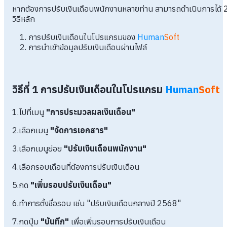
หากต้องการปรับเงินเดือนพนักงานหลายท่าน สามารถดำเนินการได้ 
วิธีหลัก
การปรับเงินเดือนในโปรแกรมของ
Human
Soft
การนำเข้าข้อมูลปรับเงินเดือนผ่านไฟล์
วิธีที่ 1 การปรับเงินเดือนในโปรแกรม
Human
Soft
1.ไปที่เมนู
"การประมวลผลเงินเดือน"
2.เลือกเมนู
"จัดการเอกสาร"
3.เลือกเมนูย่อย
"ปรับเงินเดือนพนักงาน"
4.เลือกรอบเดือนที่ต้องการปรับเงินเดือน
5.กด
"เพิ่มรอบปรับเงินเดือน"
6.ทำการตั้งชื่อรอบ เช่น "ปรับเงินเดือนกลางปี 2568"
7.กดปุ่ม
"บันทึก"
เพื่อเพิ่มรอบการปรับเงินเดือน