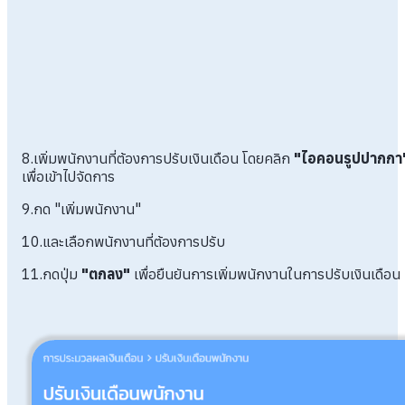
8.เพิ่มพนักงานที่ต้องการปรับเงินเดือน โดยคลิก
"ไอคอนรูปปากกา
เพื่อเข้าไปจัดการ
9.กด "เพิ่มพนักงาน"
10.และเลือกพนักงานที่ต้องการปรับ
11.กดปุ่ม
"ตกลง"
เพื่อยืนยันการเพิ่มพนักงานในการปรับเงินเดือน