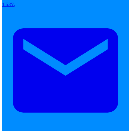
1537,