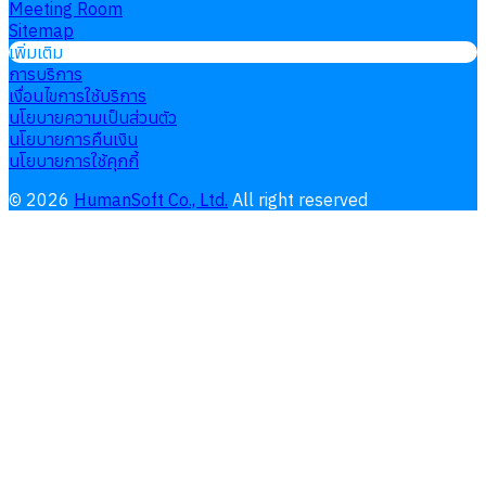
Meeting Room
Sitemap
เพิ่มเติม
การบริการ
เงื่อนไขการใช้บริการ
นโยบายความเป็นส่วนตัว
นโยบายการคืนเงิน
นโยบายการใช้คุกกี้
©
2026
HumanSoft Co., Ltd.
All right reserved