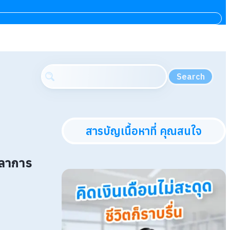
Search
สารบัญเนื้อหาที่ คุณสนใจ
วลาการ