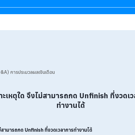
&A) การประมวลผลเงินเดือน
าะเหตุใด จึงไม่สามารถกด Unfinish ที่งวดเ
ทำงานได้
ไม่สามารถกด Unfinish ที่งวดเวลาการทำงานได้