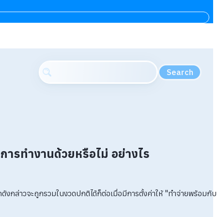
Search
ทำงานด้วยหรือไม่ อย่างไร
่าวจะถูกรวมในงวดปกติได้ก็ต่อเมื่อมีการตั้งค่าให้ "ทำจ่ายพร้อมกับ