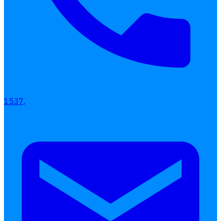
1537,