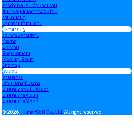
การคำนวณเงินเดือนออนไลน์
ยื่นและอนุมัติเอกสารออนไลน์
รายงานอื่นๆ
บริการรับทำเงินเดือน
แหล่งเรียนรู้
วิดีโอสอนการใช้งาน
ข่าวสาร
บทความ
Requirement
Meeting Room
Sitemap
เพิ่มเติม
การบริการ
เงื่อนไขการใช้บริการ
นโยบายความเป็นส่วนตัว
นโยบายการคืนเงิน
นโยบายการใช้คุกกี้
©
2026
HumanSoft Co., Ltd.
All right reserved