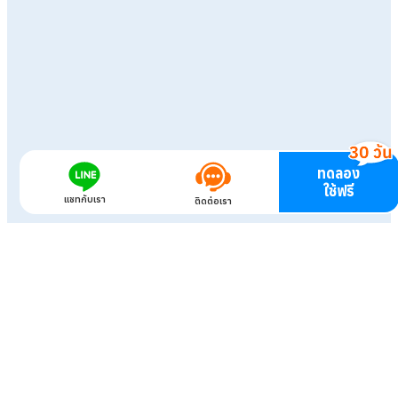
ทดลอง
ใช้ฟรี
แชทกับเรา
ติดต่อเรา