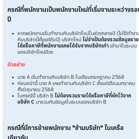
กรณีที่พนักงานเป็นพนักงานใหม่ที่เริ่มงานระหว่างรอ
ปี
หากพนักงานเริ่มทำงานกับบริษัทใหม่ในช่วงกลางปี (ไม่ได้ทำงา
กับบริษัทนี้ตั้งแต่ต้นปี) บริษัทใหม่
ไม่จำเป็นต้องรวมข้อมูลราย
ได้หรือภาษีที่พนักงานเคยได้รับจากบริษัทเก่า
เข้ามาในระบบ
ของบริษัทใหม่ด้วย
ตัวอย่าง
นาย A เริ่มทำงานกับบริษัท B ในเดือนกรกฎาคม 2568
ก่อนหน้านี้ นาย A เคยทำงานกับบริษัท C ตั้งแต่เดือนมกราคม
ถึงมิถุนายน 2568
ในกรณีนี้ บริษัท B
ไม่ต้องรวมรายได้หรือภาษีที่หักไว้จาก
บริษัท C
มารวมกับข้อมูลในระบบของบริษัท B
กรณีที่มีการย้ายพนักงาน "ข้ามบริษัท" ในเครือ
เดียวกัน