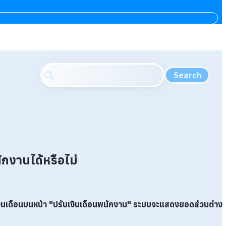
Search
กงานได้หรือไม่
เงินเดือนบนหน้า "ปรับเงินเดือนพนักงาน" ระบบจะแสดงยอดส่วนต่าง