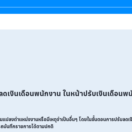
ดเงินเดือนพนักงาน ในหน้าปรับเงินเดือนพนั
ี่ยนแปลงตำแหน่งงานหรือมีเหตุจำเป็นอื่นๆ โดยในขั้นตอนการปรับลด
ารถบันทึกรายการได้ตามปกติ