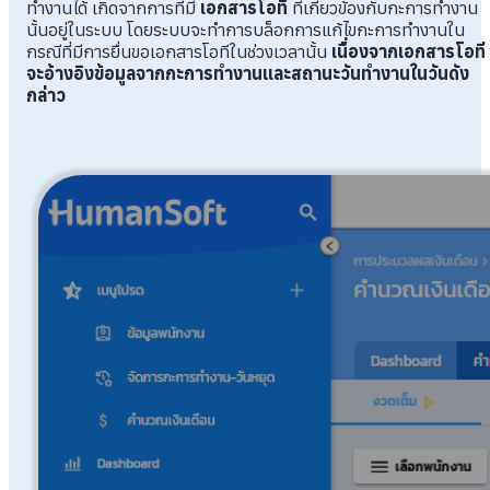
ทำงานได้ เกิดจากการที่มี
เอกสารโอที
ที่เกี่ยวข้องกับกะการทำงาน
นั้นอยู่ในระบบ โดยระบบจะทำการบล็อกการแก้ไขกะการทำงานใน
กรณีที่มีการยื่นขอเอกสารโอทีในช่วงเวลานั้น
เนื่องจากเอกสารโอที
จะอ้างอิงข้อมูลจากกะการทำงานและสถานะวันทำงานในวันดัง
กล่าว