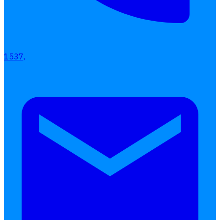
1537,