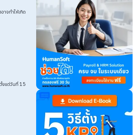
่งอาจทำให้เกิด
งแต่วันที่ 15