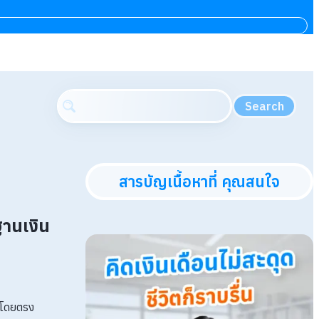
Search
สารบัญเนื้อหาที่ คุณสนใจ
านเงิน
ขโดยตรง