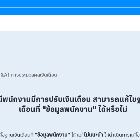
&A) การประมวลผลเงินเดือน
พนักงานมีการปรับเงินเดือน สามารถแก้ไขฐ
เดือนที่ "ข้อมูลพนักงาน" ได้หรือไม่
ไขฐานเงินเดือนที่
"ข้อมูลพนักงาน"
ได้ แต่
ไม่แนะนำ
ให้ดำเนินการแก้ไ