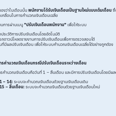
องว่าในเดือนนั้น
พนักงานได้รับเงินเดือนเป็นฐานใหม่แบบเต็มเดือน
ซึ
คลื่อนในการคำนวณเงินเดือนเฉลี่ย
ินการผ่านเมนู
"ปรับเงินเดือนพนักงาน"
เพื่อให้ระบบ
กประวัติการปรับเงินเดือนโดยอัตโนมัติ
รถดาวน์โหลดรายงานการปรับเงินเดือนเพื่อการตรวจสอบได้
ันที่มีผลปรับเงินเดือน เพื่อให้ระบบคำนวณเงินเดือนเฉลี่ยได้อย่างถูกต้อง
ารคำนวณเงินเดือนกรณีปรับเงินเดือนระหว่างเดือน
ำนวณเงินเดือนคือวันที่ 1 – สิ้นเดือน และมีการปรับเงินเดือนโดยมีผลตั้
่ 1 – 14:
ระบบจะคำนวณเงินเดือนด้วยฐานเงินเดือนเดิม
่ 15 – สิ้นเดือน:
ระบบจะคำนวณเงินเดือนด้วยฐานเงินเดือนใหม่