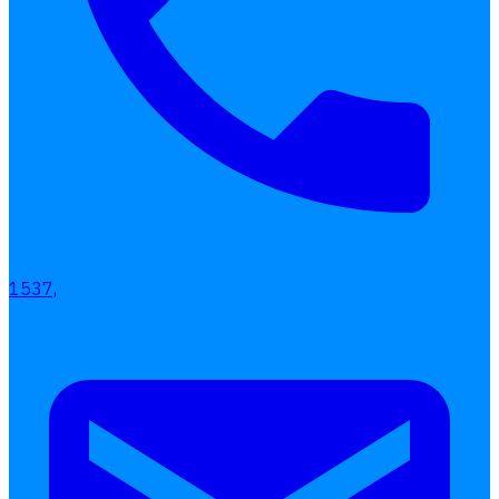
1537,