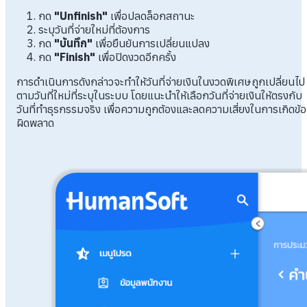
กด
"Unfinish"
เพื่อปลดล็อกสถานะ
ระบุวันที่จ่ายใหม่ที่ต้องการ
กด
"บันทึก"
เพื่อยืนยันการเปลี่ยนแปลง
กด
"Finish"
เพื่อปิดงวดอีกครั้ง
การดำเนินการดังกล่าวจะทำให้วันที่จ่ายเงินในงวดพิเศษถูกเปลี่ยนไป
ตามวันที่ใหม่ที่ระบุในระบบ โดยแนะนำให้เลือกวันที่จ่ายเงินให้ตรงกับ
วันที่ทำธุรกรรมจริง เพื่อความถูกต้องและลดความเสี่ยงในการเกิดข้อ
ผิดพลาด