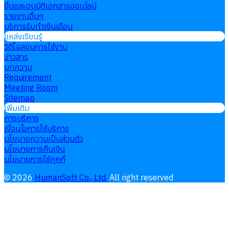
ยื่นและอนุมัติเอกสารออนไลน์
รายงานอื่นๆ
บริการรับทำเงินเดือน
แหล่งเรียนรู้
วิดีโอสอนการใช้งาน
ข่าวสาร
บทความ
Requirement
Meeting Room
Sitemap
เพิ่มเติม
การบริการ
เงื่อนไขการใช้บริการ
นโยบายความเป็นส่วนตัว
นโยบายการคืนเงิน
นโยบายการใช้คุกกี้
©
2026
HumanSoft Co., Ltd.
All right reserved