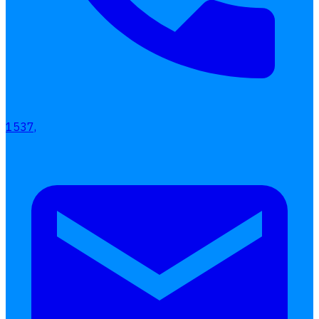
1537,