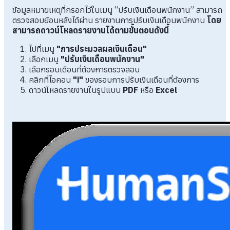
ข้อมูลหมายเหตุที่กรอกไว้ในเมนู “ปรับเงินเดือนพนักงาน” สามารถ
ตรวจสอบย้อนหลังได้ผ่าน รายงานการปรับเงินเดือนพนักงาน
โดย
สามารถดาวน์โหลดรายงานได้ตามขั้นตอนดังนี้
ไปที่เมนู
"การประมวลผลเงินเดือน"
เลือกเมนู
"ปรับเงินเดือนพนักงาน"
เลือกรอบเดือนที่ต้องการตรวจสอบ
คลิกที่ไอคอน
"i"
ของรอบการปรับเงินเดือนที่ต้องการ
ดาวน์โหลดรายงานในรูปแบบ
PDF
หรือ
Excel