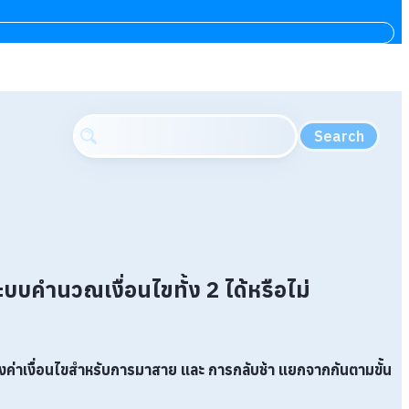
Search
คำนวณเงื่อนไขทั้ง 2 ได้หรือไม่
งค่าเงื่อนไขสำหรับการมาสาย และ การกลับช้า แยกจากกันตามขั้น