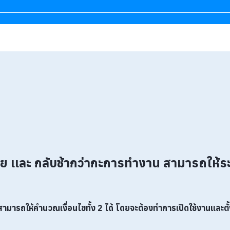
เละ กลับช้ากว่ากะการทำงาน สามารถให้ระบบ
มารถให้คำนวณเงื่อนไขทั้ง 2 ได้ โดยจะต้องทำการเปิดใช้งานและตั้