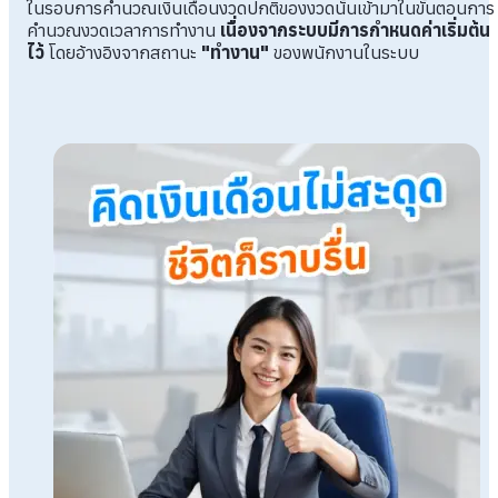
ในรอบการคำนวณเงินเดือนงวดปกติของงวดนั้นเข้ามาในขั้นตอนการ
คำนวณงวดเวลาการทำงาน
เนื่องจากระบบมีการกำหนดค่าเริ่มต้น
ไว้
โดยอ้างอิงจากสถานะ
"ทำงาน"
ของพนักงานในระบบ