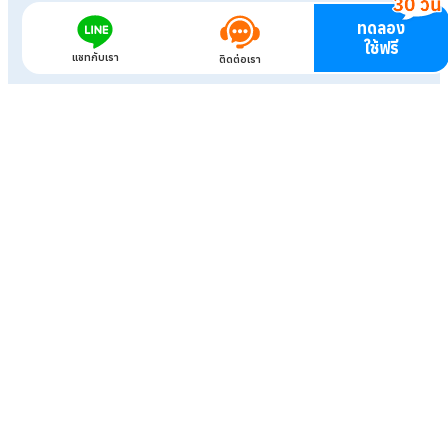
ทดลอง
ใช้ฟรี
แชทกับเรา
ติดต่อเรา