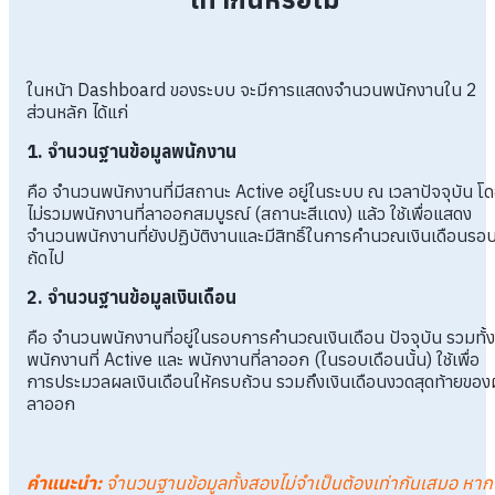
ในหน้า Dashboard ของระบบ จะมีการแสดงจำนวนพนักงานใน 2
ส่วนหลัก ได้แก่
1. จำนวนฐานข้อมูลพนักงาน
คือ จำนวนพนักงานที่มีสถานะ Active อยู่ในระบบ ณ เวลาปัจจุบัน โ
ไม่รวมพนักงานที่ลาออกสมบูรณ์ (สถานะสีเเดง) แล้ว ใช้เพื่อแสดง
จำนวนพนักงานที่ยังปฏิบัติงานและมีสิทธิ์ในการคำนวณเงินเดือนรอ
ถัดไป
2. จำนวนฐานข้อมูลเงินเดือน
คือ จำนวนพนักงานที่อยู่ในรอบการคำนวณเงินเดือน ปัจจุบัน รวมทั้ง
พนักงานที่ Active และ พนักงานที่ลาออก (ในรอบเดือนนั้น) ใช้เพื่อ
การประมวลผลเงินเดือนให้ครบถ้วน รวมถึงเงินเดือนงวดสุดท้ายของผู
ลาออก
คำแนะนำ
:
จำนวนฐานข้อมูลทั้งสองไม่จำเป็นต้องเท่ากันเสมอ หาก