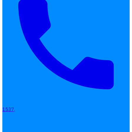
1537,