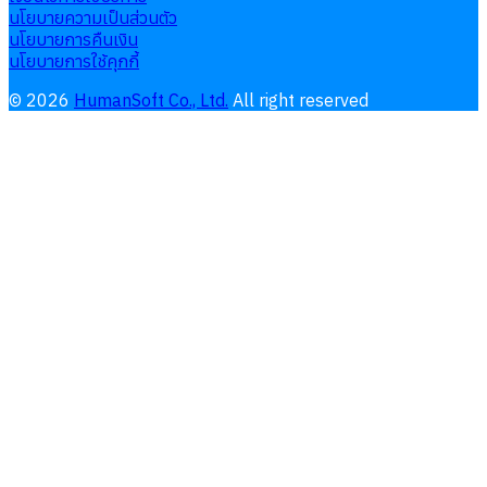
นโยบายความเป็นส่วนตัว
นโยบายการคืนเงิน
นโยบายการใช้คุกกี้
©
2026
HumanSoft Co., Ltd.
All right reserved