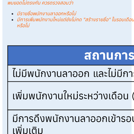
พบยอดไม่ตรงกัน ควรตรวจสอบว่า
มีรายชื่อพนักงานลาออกหรือไม่
มีการเพิ่มพนักงานใหม่แต่ยังไม่กด "สร้างรายชื่อ" ในรอบเดือ
หรือไม่