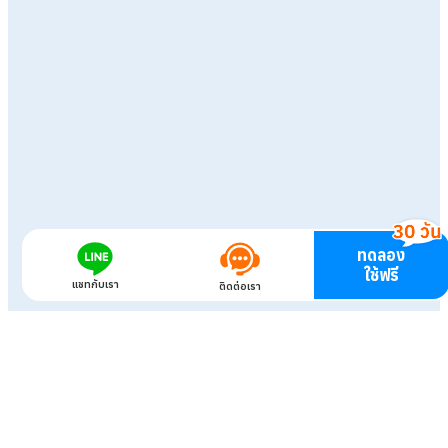
ทดลอง
ใช้ฟรี
แชทกับเรา
ติดต่อเรา