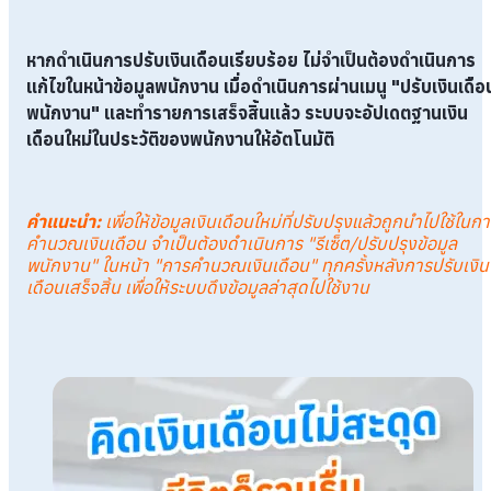
หากดำเนินการปรับเงินเดือนเรียบร้อย ไม่จำเป็นต้องดำเนินการ
แก้ไขในหน้าข้อมูลพนักงาน เมื่อดำเนินการผ่านเมนู "ปรับเงินเดือ
พนักงาน" และทำรายการเสร็จสิ้นแล้ว ระบบจะอัปเดตฐานเงิน
เดือนใหม่ในประวัติของพนักงานให้อัตโนมัติ
คำแนะนำ
:
เพื่อให้ข้อมูลเงินเดือนใหม่ที่ปรับปรุงแล้วถูกนำไปใช้ในก
คำนวณเงินเดือน จำเป็นต้องดำเนินการ "รีเซ็ต/ปรับปรุงข้อมูล
พนักงาน" ในหน้า "การคำนวณเงินเดือน" ทุกครั้งหลังการปรับเงิน
เดือนเสร็จสิ้น เพื่อให้ระบบดึงข้อมูลล่าสุดไปใช้งาน