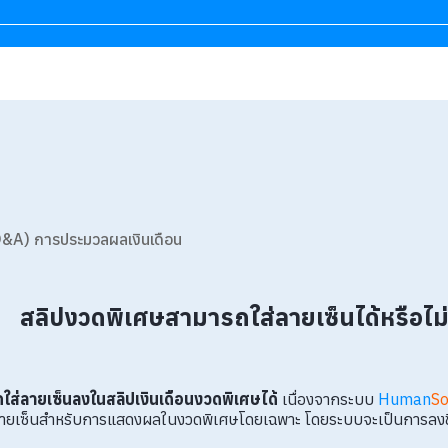
&A) การประมวลผลเงินเดือน
สลิปงวดพิเศษสามารถใส่ลายเซ็นได้หรือไม
ใส่ลายเซ็นลงในสลิปเงินเดือนงวดพิเศษได้
เนื่องจากระบบ
Human
So
ายเซ็นสำหรับการแสดงผลในงวดพิเศษโดยเฉพาะ โดยระบบจะเป็นการลงชื่อผ