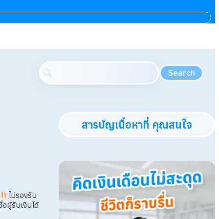
Search
สารบัญเนื้อหาที่ คุณสนใจ
่
ft
ไม่รองรับ
ู้รับเงินได้