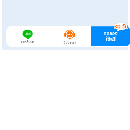
ทดลอง
ใช้ฟรี
แชทกับเรา
ติดต่อเรา