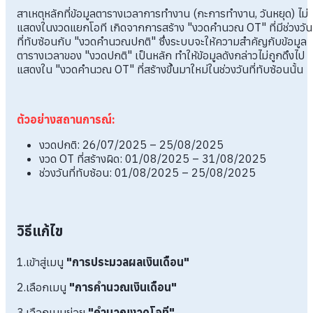
สาเหตุหลักที่ข้อมูลตารางเวลาการทำงาน (กะการทำงาน, วันหยุด) ไม่
แสดงในงวดแยกโอที เกิดจากการสร้าง "งวดคำนวณ OT" ที่มีช่วงวัน
ที่ทับซ้อนกับ "งวดคำนวณปกติ" ซึ่งระบบจะให้ความสำคัญกับข้อมูล
ตารางเวลาของ "งวดปกติ" เป็นหลัก ทำให้ข้อมูลดังกล่าวไม่ถูกดึงไป
แสดงใน "งวดคำนวณ OT" ที่สร้างขึ้นมาใหม่ในช่วงวันที่ทับซ้อนนั้น
ตัวอย่างสถานการณ์:
งวดปกติ: 26/07/2025 – 25/08/2025
งวด OT ที่สร้างผิด: 01/08/2025 – 31/08/2025
ช่วงวันที่ทับซ้อน: 01/08/2025 – 25/08/2025
วิธีแก้ไข
1.เข้าสู่เมนู
"การประมวลผลเงินเดือน"
2.เลือกเมนู
"การคำนวณเงินเดือน"
3.เลือกเมนูย่อย
"คำนวณงวดโอที"