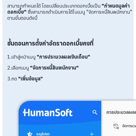
สามารถกำหนดได้ โดยเปลี่ยนประเภทดอกเบี้ยเป็น
"กำหนดมูลค่า
ดอกเบี้ย"
ซึ่งสามารถดำเนินการได้ในเมนู "จัดการหนี้สินพนักงาน"
ตามขั้นตอนดังนี้
ขั้นตอนการตั้งค่าอัตราดอกเบี้ยคงที่
1.เข้าสู่หน้าเมนู
"การประมวลผลเงินเดือน"
2.เลือกเมนู
"จัดการหนี้สินพนักงาน"
3.กด
"เพิ่มข้อมูล"