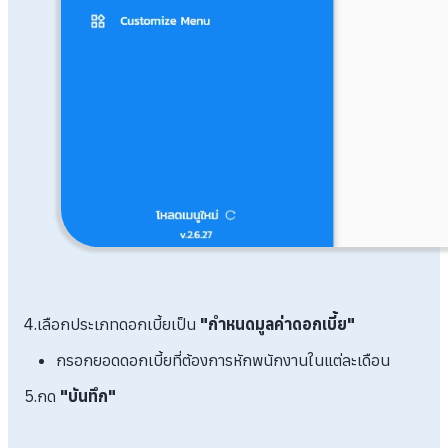
4.เลือกประเภทดอกเบี้ยเป็น
"กำหนดมูลค่าดอกเบี้ย"
กรอกยอดดอกเบี้ยที่ต้องการหักพนักงานในแต่ละเดือน
5.กด
"บันทึก"