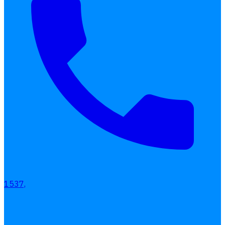
1537,