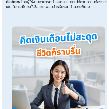
ตัวอักษร
โดยผู้ใช้งานสามารถกำหนดความยาวได้ตามความต้องการ
เช่น ในกรณีการตั้งชื่อเทมเพลตสำหรับงวดคำนวณพิเศษ