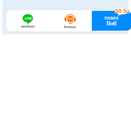
ทดลอง
ใช้ฟรี
แชทกับเรา
ติดต่อเรา