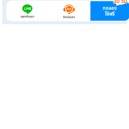
ทดลอง
ใช้ฟรี
แชทกับเรา
ติดต่อเรา