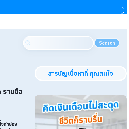
Search
สารบัญเนื้อหาที่ คุณสนใจ
รายชื่อ
้งค่าช่อง