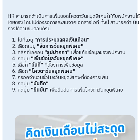
HR สามารถดำเนินการเพิ่มยอดโควตาวันหยุดพิเศษให้กับพนักงานได้
โดยตรง โดยไม่ต้องรอการสะสมจากเอกสารโอที ทั้งนี้ สามารถดำเนิน
การได้ตามขั้นตอนดังนี้
ไปที่เมนู
"การประมวลผลเงินเดือน"
เลือกเมนู
"จัดการวันหยุดพิเศษ"
คลิกที่ไอคอน
"รูปปากกา"
เพื่อแก้ไขข้อมูลของพนักงาน
กดปุ่ม
"เพิ่มข้อมูลวันหยุดพิเศษ"
เลือก
"วันที่"
ที่ต้องการเพิ่มข้อมูล
เลือก
"โควตาวันหยุดพิเศษ"
กรอกจำนวนชั่วโมงวันหยุดพิเศษที่ต้องการเพิ่ม
กดปุ่ม
"บันทึก"
กดปุ่ม
"ยืนยัน"
เพื่อยืนยันการเพิ่มโควตาวันหยุดพิเศษ