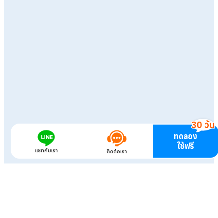
ทดลอง
ใช้ฟรี
แชทกับเรา
ติดต่อเรา