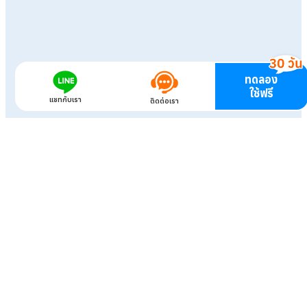
ทดลอง
ใช้ฟรี
แชทกับเรา
ติดต่อเรา