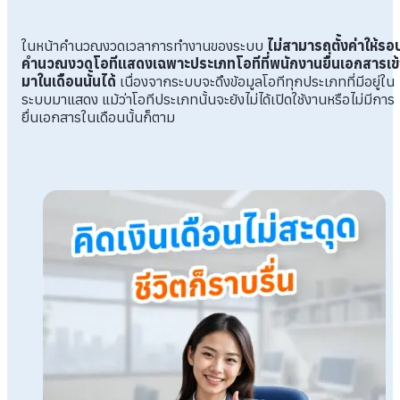
ในหน้าคำนวณงวดเวลาการทำงานของระบบ
ไม่สามารถตั้งค่าให้รอ
คำนวณงวดโอทีแสดงเฉพาะประเภทโอทีที่พนักงานยื่นเอกสารเข้
มาในเดือนนั้นได้
เนื่องจากระบบจะดึงข้อมูลโอทีทุกประเภทที่มีอยู่ใน
ระบบมาแสดง แม้ว่าโอทีประเภทนั้นจะยังไม่ได้เปิดใช้งานหรือไม่มีการ
ยื่นเอกสารในเดือนนั้นก็ตาม