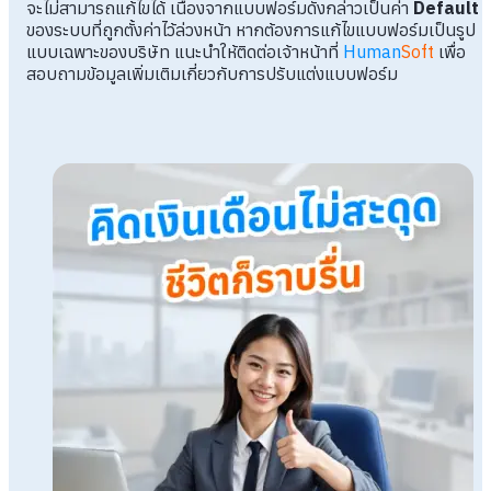
จะไม่สามารถแก้ไขได้ เนื่องจากแบบฟอร์มดังกล่าวเป็นค่า
Default
ของระบบที่ถูกตั้งค่าไว้ล่วงหน้า หากต้องการแก้ไขแบบฟอร์มเป็นรูป
แบบเฉพาะของบริษัท แนะนำให้ติดต่อเจ้าหน้าที่
Human
Soft
เพื่อ
สอบถามข้อมูลเพิ่มเติมเกี่ยวกับการปรับแต่งแบบฟอร์ม