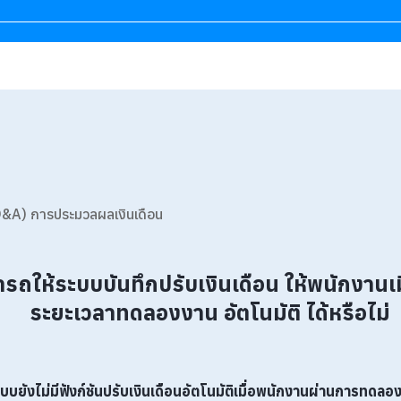
&A) การประมวลผลเงินเดือน
รถให้ระบบบันทึกปรับเงินเดือน ให้พนักงานเ
ระยะเวลาทดลองงาน อัตโนมัติ ได้หรือไม่
ะบบ
ยังไม่มีฟังก์ชันปรับเงินเดือนอัตโนมัติเมื่อพนักงานผ่านการทดล