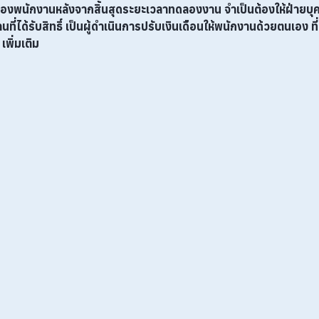
ของพนักงานหลังจากสิ้นสุดระยะเวลาทดลองงาน จำเป็นต้องให้ฝ่ายบุ
งานที่ได้รับสิทธิ์ เป็นผู้ดำเนินการปรับเงินเดือนให้พนักงานด้วยตนเอง ที
เพิ่มเติม